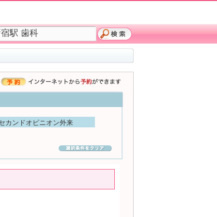
セカンドオピニオン外来