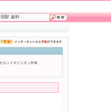
セカンドオピニオン外来