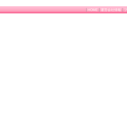
HOME
運営会社情報