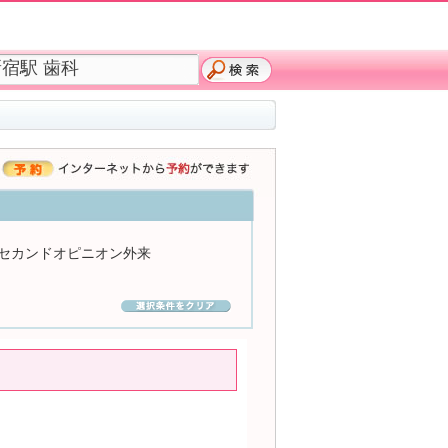
セカンドオピニオン外来