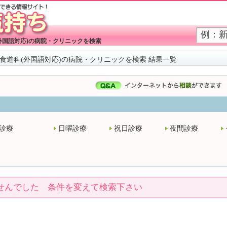
外国語対応)の病院・クリニックを検索
食道科(外国語対応)の病院・クリニックを検索 結果一覧
診療
日曜診療
祝日診療
夜間診療
せんでした 条件を変えて検索下さい