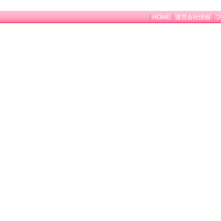
HOME
運営会社情報