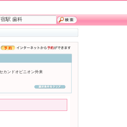
セカンドオピニオン外来