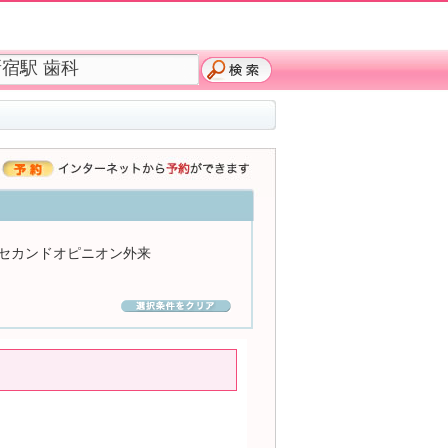
セカンドオピニオン外来