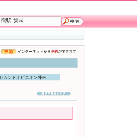
セカンドオピニオン外来