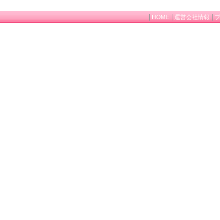
HOME
運営会社情報