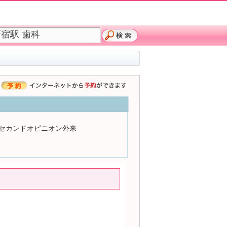
セカンドオピニオン外来