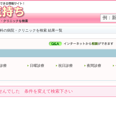
・クリニックを検索
科の病院・クリニックを検索 結果一覧
診療
日曜診療
祝日診療
夜間診療
せんでした 条件を変えて検索下さい