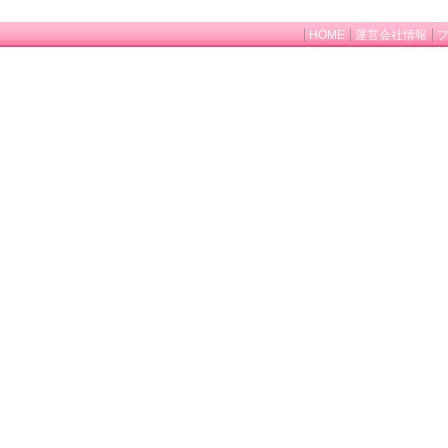
HOME
運営会社情報