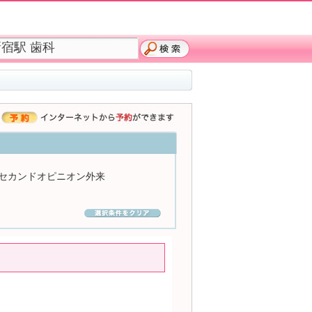
セカンドオピニオン外来