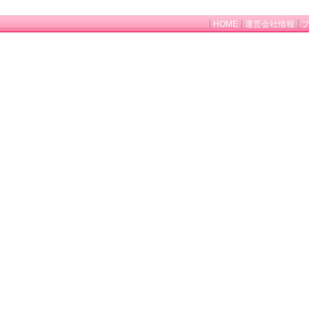
HOME
運営会社情報