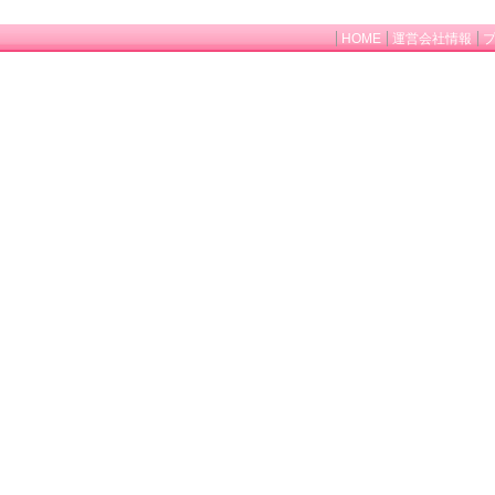
HOME
運営会社情報