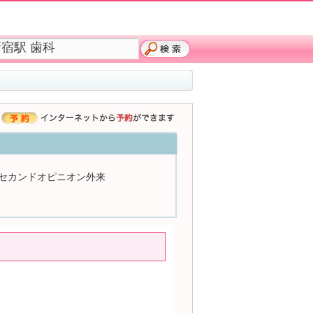
セカンドオピニオン外来