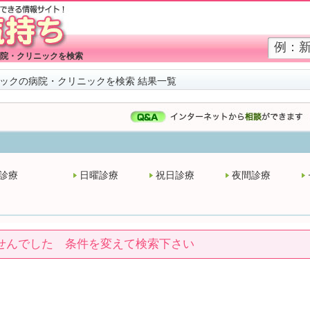
院・クリニックを検索
ックの病院・クリニックを検索 結果一覧
診療
日曜診療
祝日診療
夜間診療
せんでした 条件を変えて検索下さい