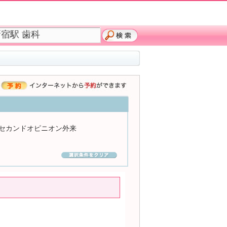
セカンドオピニオン外来