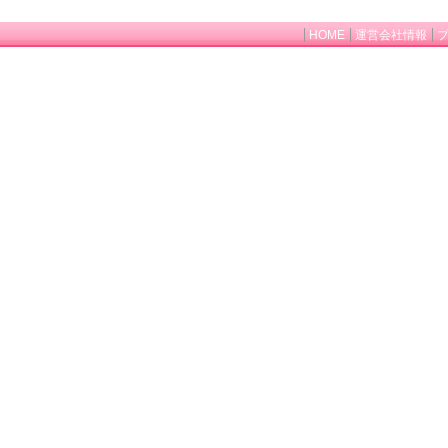
HOME
運営会社情報