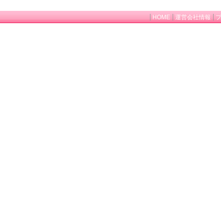
HOME
運営会社情報