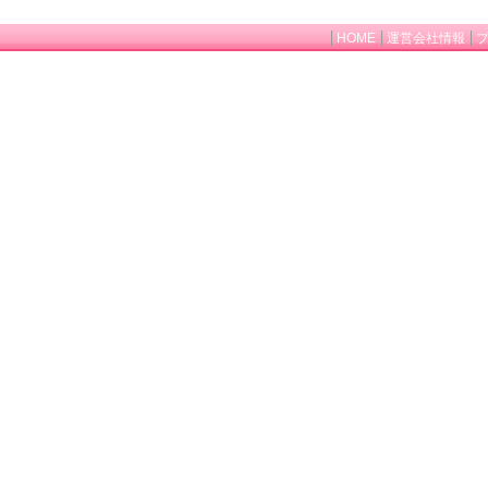
HOME
運営会社情報