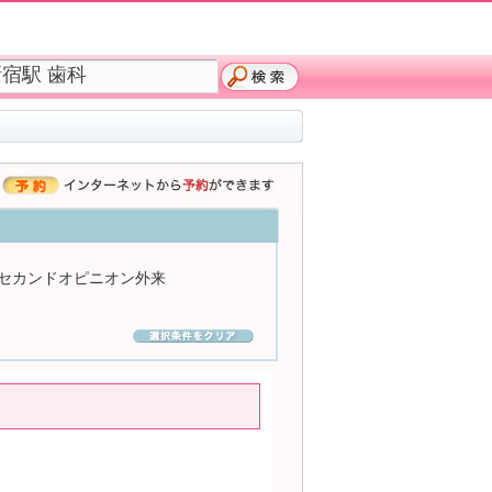
セカンドオピニオン外来