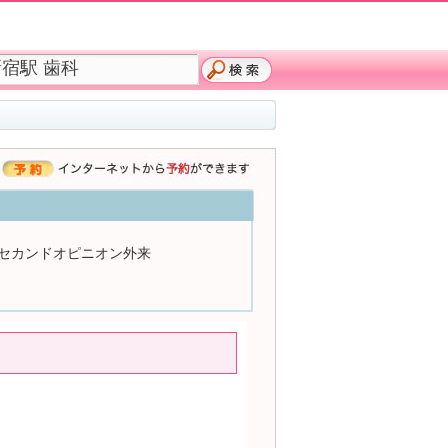
セカンドオピニオン外来