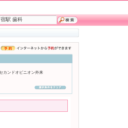
セカンドオピニオン外来