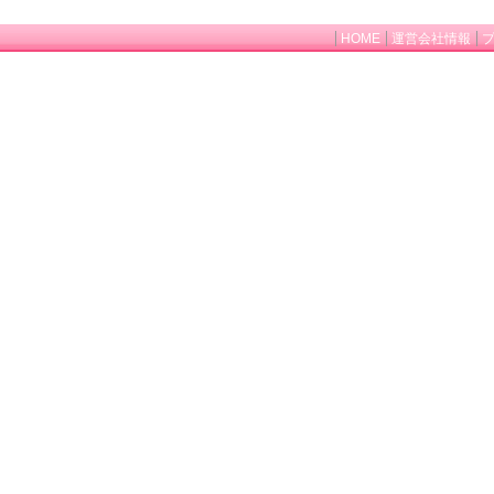
HOME
運営会社情報