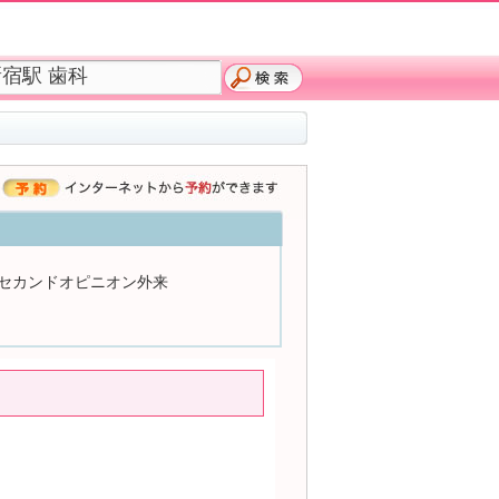
セカンドオピニオン外来