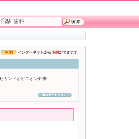
セカンドオピニオン外来