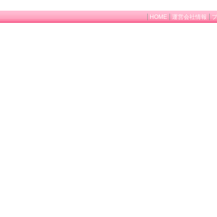
HOME
運営会社情報