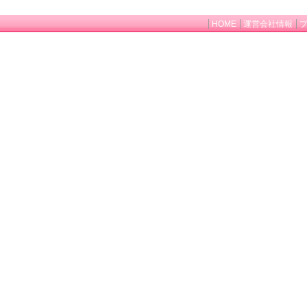
HOME
運営会社情報