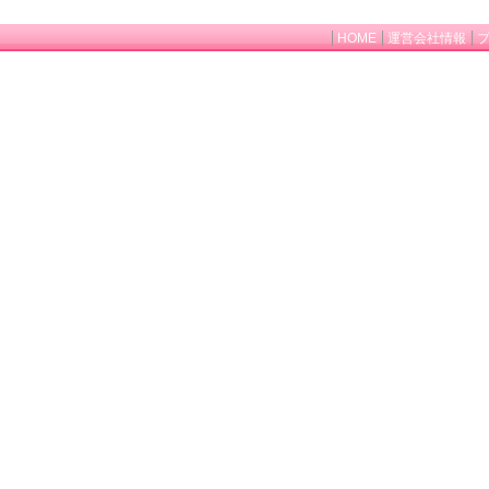
HOME
運営会社情報