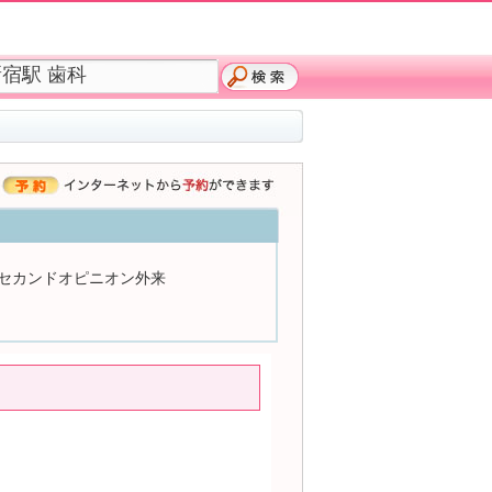
セカンドオピニオン外来