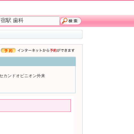
セカンドオピニオン外来