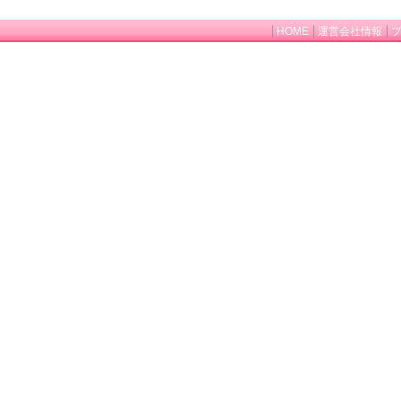
HOME
運営会社情報