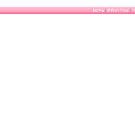
HOME
運営会社情報