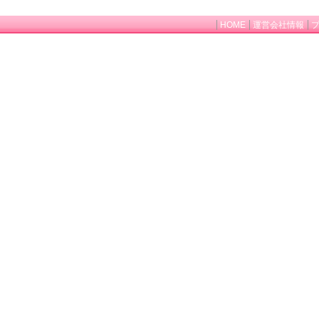
HOME
運営会社情報