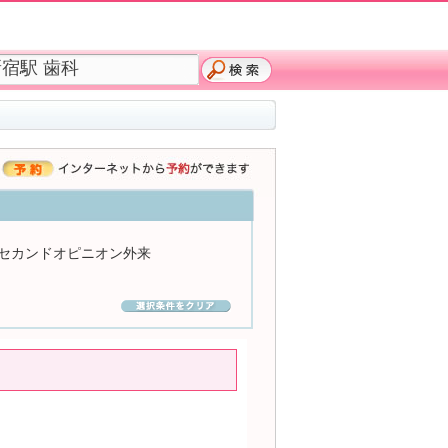
セカンドオピニオン外来