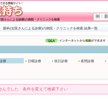
女医さんによる診療)の病院・クリニックを検索
眼科(女医さんによる診療)の病院・クリニックを検索 結果一覧
診療
日曜診療
祝日診療
夜間診療
せんでした 条件を変えて検索下さい