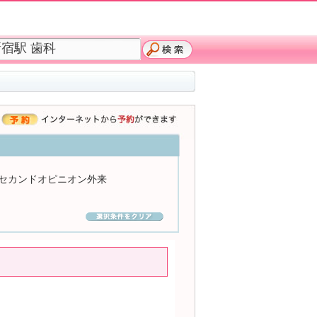
セカンドオピニオン外来