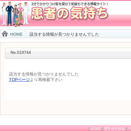
HOME
該当する情報が見つかりませんでした
No.019744
該当する情報が見つかりませんでした
TOPページ
より再検索下さい
HOME
運営会社情報