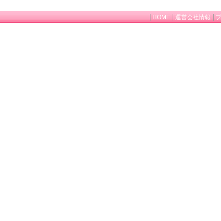
HOME
運営会社情報