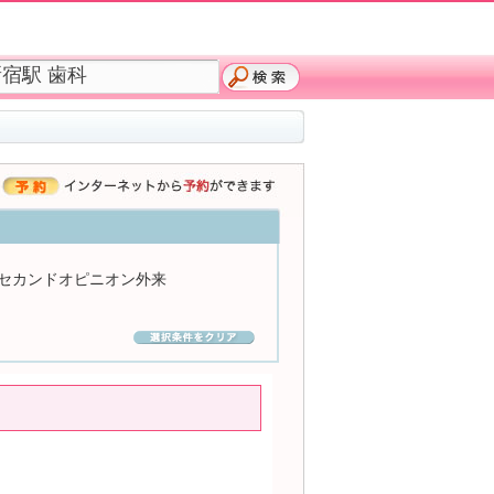
セカンドオピニオン外来