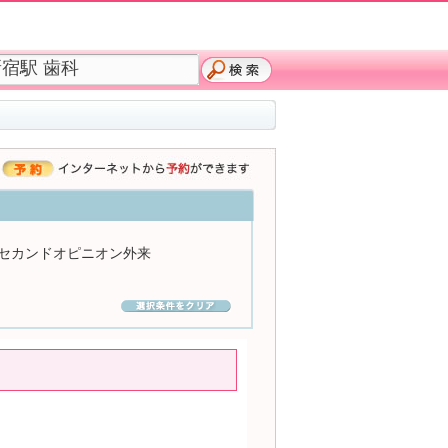
セカンドオピニオン外来