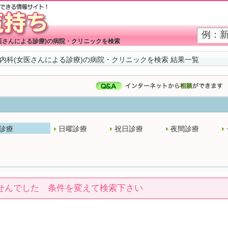
医さんによる診療)の病院・クリニックを検索
内科(女医さんによる診療)の病院・クリニックを検索 結果一覧
診療
日曜診療
祝日診療
夜間診療
せんでした 条件を変えて検索下さい