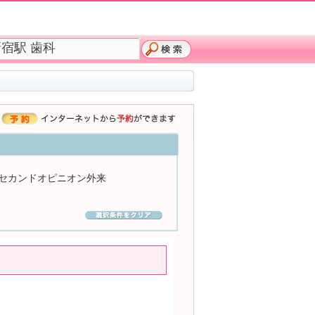
セカンドオピニオン外来