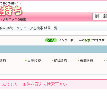
・クリニックを検索
科の病院・クリニックを検索 結果一覧
診療
日曜診療
祝日診療
夜間診療
せんでした 条件を変えて検索下さい