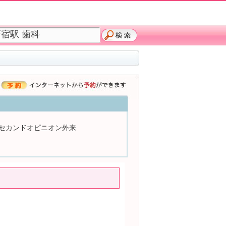
セカンドオピニオン外来