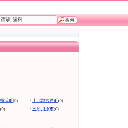
横浜町
上北郡六戸町
(0)
(0)
五所川原市
(0)
(0)