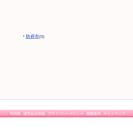
防府市
(0)
HOME
運営会社情報
プライバシーポリシー
掲載案内
サイトマップ