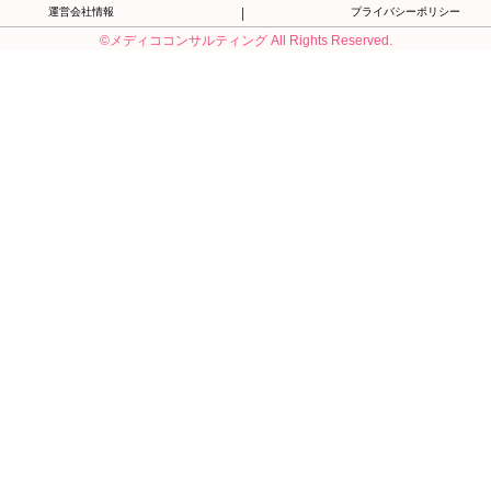
運営会社情報
|
プライバシーポリシー
©メディココンサルティング All Rights Reserved.