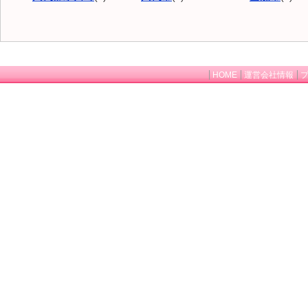
HOME
運営会社情報